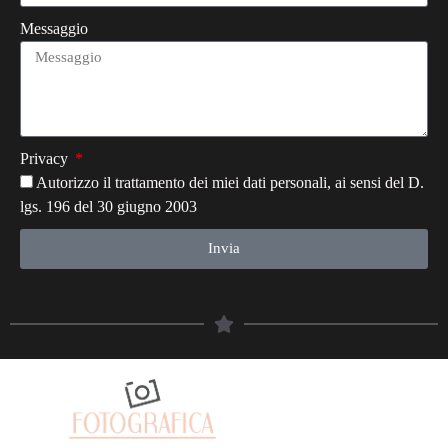
Messaggio
Privacy
Autorizzo il trattamento dei miei dati personali, ai sensi del D.
lgs. 196 del 30 giugno 2003
Invia