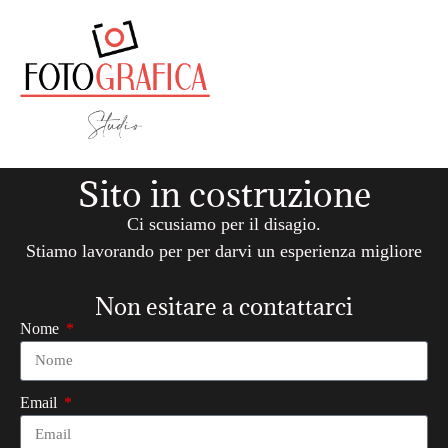
contenuto
Sito in costruzione
Ci scusiamo per il disagio.
Stiamo lavorando per per darvi un esperienza migliore
Non esitare a contattarci
Nome
Email