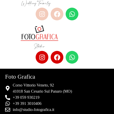
Foto Grafica
Corso Vittorio Veneto, 92
41018 San Cesario Sul Panaro (MO)
+39 059 930219
+39 391 3010406
info@studio-fotografica.it